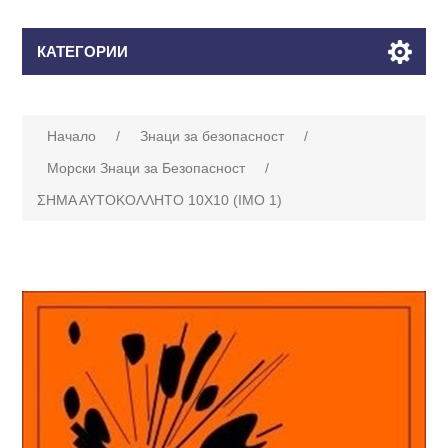
КАТЕГОРИИ
Начало
/
Знаци за безопасност
/
Морски Знаци за Безопасност
/
ΣΗΜΑ ΑΥΤΟΚΟΛΛΗΤΟ 10Χ10 (ΙΜΟ 1)