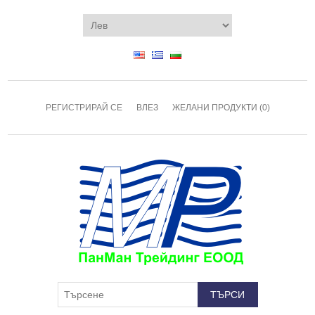
РЕГИСТРИРАЙ СЕ
ВЛЕЗ
ЖЕЛАНИ ПРОДУКТИ
(0)