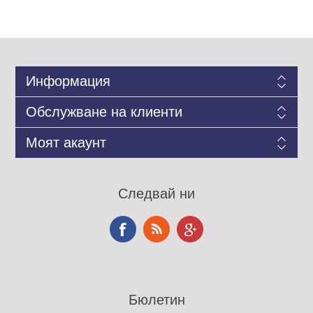
Информация
Обслужване на клиенти
Моят акаунт
Следвай ни
Бюлетин