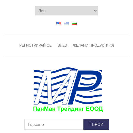
РЕГИСТРИРАЙ СЕ
ВЛЕЗ
ЖЕЛАНИ ПРОДУКТИ
(0)