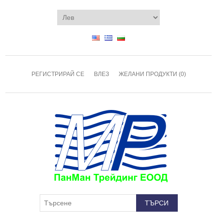
РЕГИСТРИРАЙ СЕ
ВЛЕЗ
ЖЕЛАНИ ПРОДУКТИ
(0)