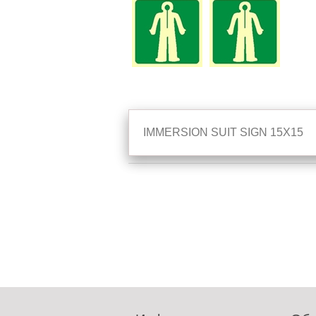
IMMERSION SUIT SIGN 15X15