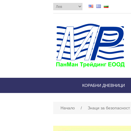
КОРАБНИ ДНЕВНИЦИ
Начало
/
Знаци за безопасност