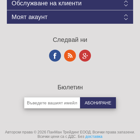
Обслужване на клиенти
Моят акаунт
Следвай ни
Бюлетин
Авторски права © 2026 ПанМан Трейдинг ЕООД. Всички права запазени.
Всички цени са с ДДС. Без
доставка