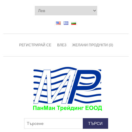
РЕГИСТРИРАЙ СЕ
ВЛЕЗ
ЖЕЛАНИ ПРОДУКТИ
(0)