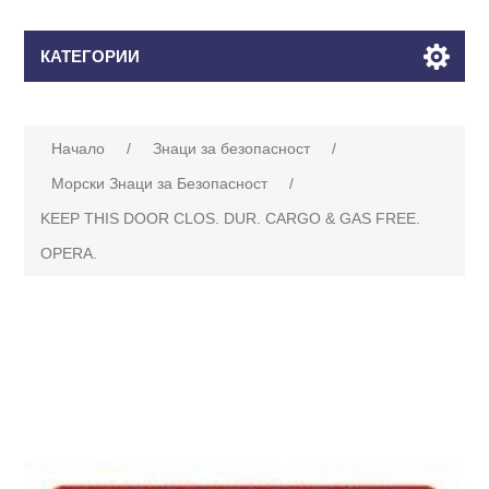
КАТЕГОРИИ
Начало
/
Знаци за безопасност
/
Морски Знаци за Безопасност
/
KEEP THIS DOOR CLOS. DUR. CARGO & GAS FREE.
OPERA.