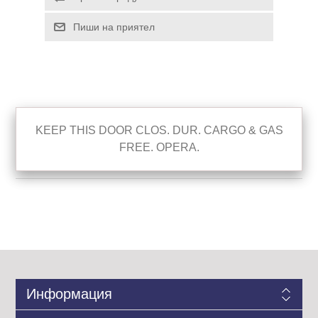
KEEP THIS DOOR CLOS. DUR. CARGO & GAS
FREE. OPERA.
Информация