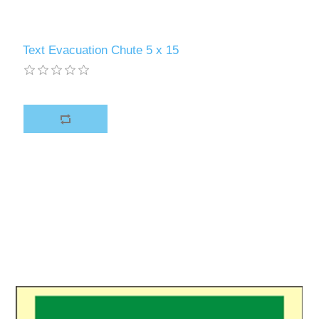
Text Evacuation Chute 5 x 15