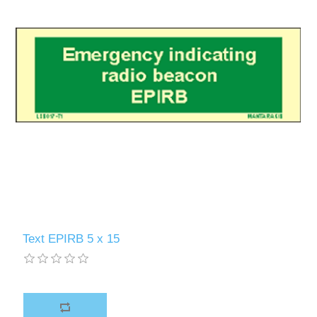
Text EPIRB 5 x 15