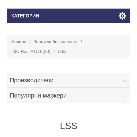
КАТЕГОРИИ
Начало
/
Знаци за безопасност
/
IMO Res. A1116(30)
/
LSS
Производители
Популярни маркери
LSS