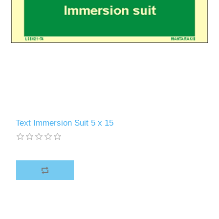
Text Immersion Suit 5 x 15