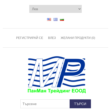
РЕГИСТРИРАЙ СЕ
ВЛЕЗ
ЖЕЛАНИ ПРОДУКТИ
(0)