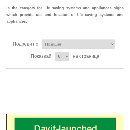
Is the category for life saving systems and appliances signs
which provide use and location of life saving systems and
appliances.
Подреди по
Показвай
на страница