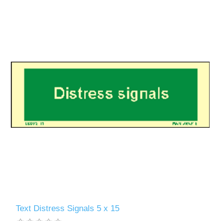
Text Distress Signals 5 x 15