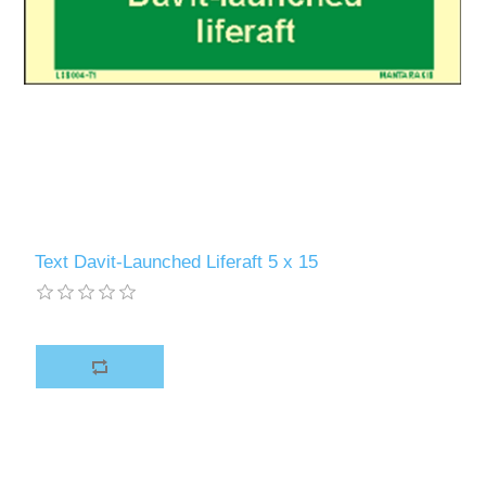
Text Davit-Launched Liferaft 5 x 15