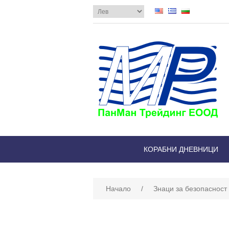
КОРАБНИ ДНЕВНИЦИ
Начало
/
Знаци за безопасност