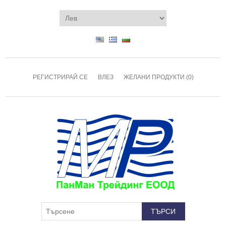
РЕГИСТРИРАЙ СЕ
ВЛЕЗ
ЖЕЛАНИ ПРОДУКТИ
(0)