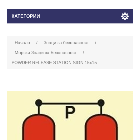
КАТЕГОРИИ
Начало
/
Знаци за безопасност
/
Морски Знаци за Безопасност
/
POWDER RELEASE STATION SIGN 15x15