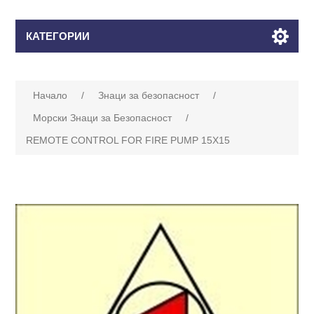
КАТЕГОРИИ
Начало
/
Знаци за безопасност
/
Морски Знаци за Безопасност
/
REMOTE CONTROL FOR FIRE PUMP 15X15