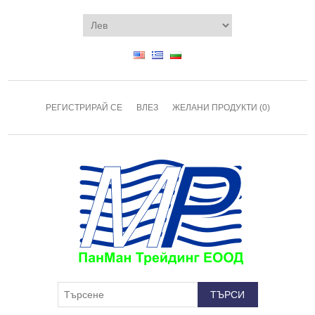
РЕГИСТРИРАЙ СЕ
ВЛЕЗ
ЖЕЛАНИ ПРОДУКТИ
(0)