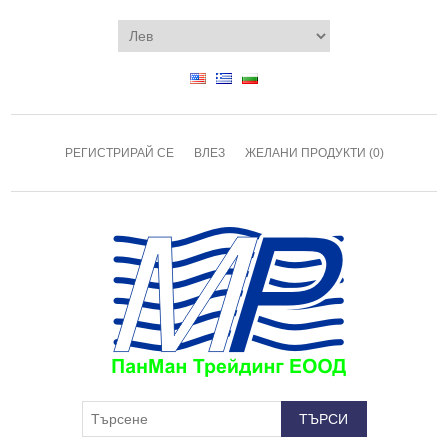
РЕГИСТРИРАЙ СЕ
ВЛЕЗ
ЖЕЛАНИ ПРОДУКТИ
(0)