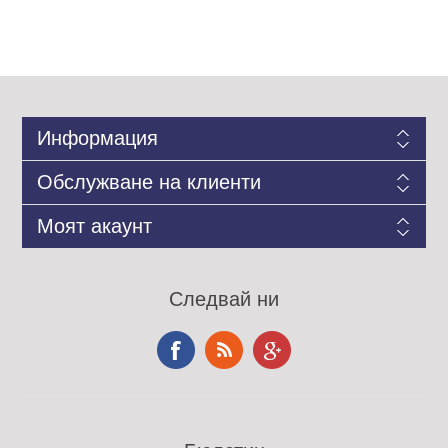
Информация
Обслужване на клиенти
Моят акаунт
Следвай ни