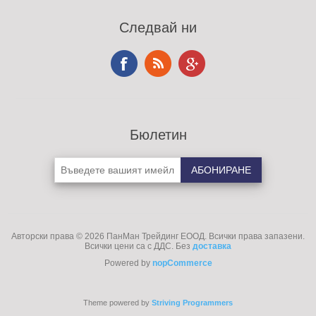
Следвай ни
Бюлетин
Авторски права © 2026 ПанМан Трейдинг ЕООД. Всички права запазени.
Всички цени са с ДДС. Без
доставка
Powered by
nopCommerce
Theme powered by
Striving Programmers