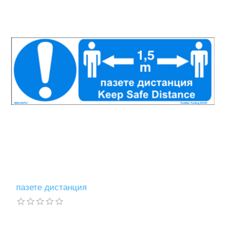
пазете дистанция