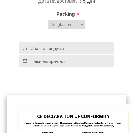
Дата на доставка:
3-5 дни
*
Packing