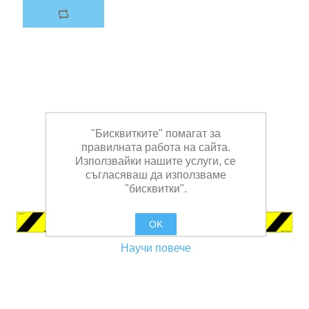
"Бисквитките" помагат за
правилната работа на сайта.
Използвайки нашите услуги, се
съгласяваш да използваме
"бисквитки".
OK
Научи повече