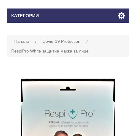
КАТЕГОРИИ
Начало
/
Covid-19 Protection
/
RespiPro White защитна маска за лице