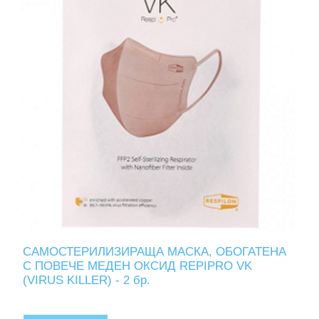
САМОСТЕРИЛИЗИРАЩА МАСКА, ОБОГАТЕНА
С ПОВЕЧЕ МЕДЕН ОКСИД REPIPRO VK
(VIRUS KILLER) - 2 бр.