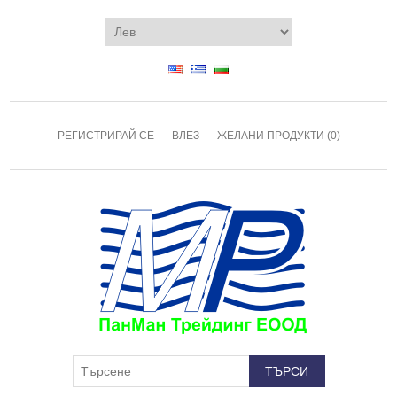
РЕГИСТРИРАЙ СЕ
ВЛЕЗ
ЖЕЛАНИ ПРОДУКТИ
(0)