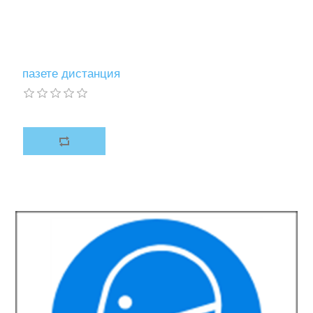
пазете дистанция