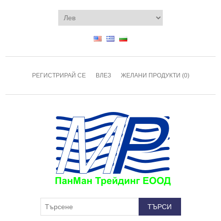
РЕГИСТРИРАЙ СЕ
ВЛЕЗ
ЖЕЛАНИ ПРОДУКТИ
(0)