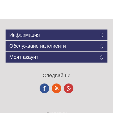
Информация
Обслужване на клиенти
Моят акаунт
Следвай ни