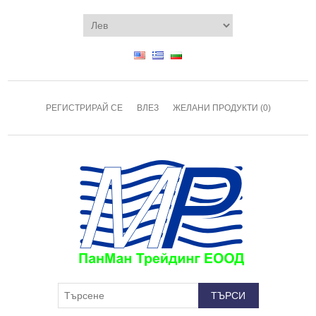
РЕГИСТРИРАЙ СЕ
ВЛЕЗ
ЖЕЛАНИ ПРОДУКТИ
(0)