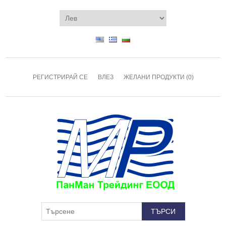
РЕГИСТРИРАЙ СЕ
ВЛЕЗ
ЖЕЛАНИ ПРОДУКТИ
(0)