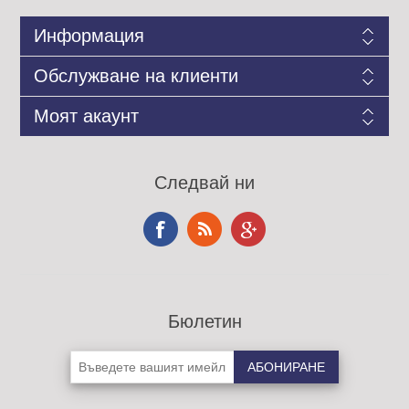
Информация
Обслужване на клиенти
Моят акаунт
Следвай ни
Бюлетин