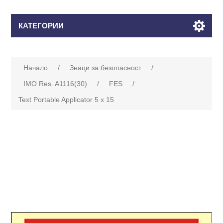
КАТЕГОРИИ
Начало
/
Знаци за безопасност
/
IMO Res. A1116(30)
/
FES
/
Text Portable Applicator 5 x 15