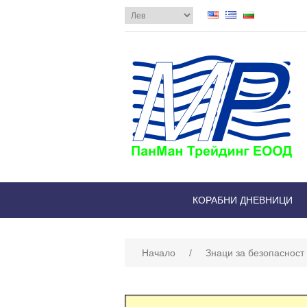
КОРАБНИ ДНЕВНИЦИ
Начало
/
Знаци за безопасност