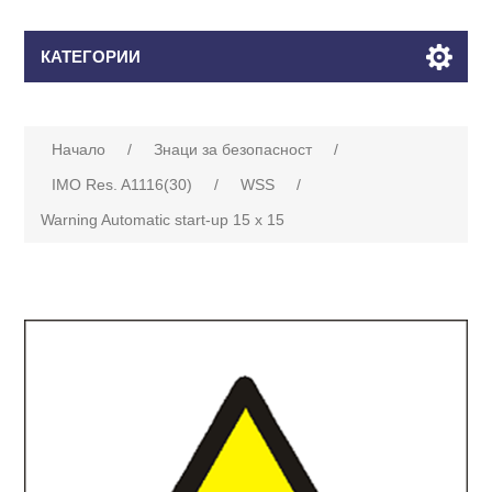
КАТЕГОРИИ
Начало
/
Знаци за безопасност
/
IMO Res. A1116(30)
/
WSS
/
Warning Automatic start-up 15 x 15