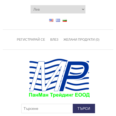
РЕГИСТРИРАЙ СЕ
ВЛЕЗ
ЖЕЛАНИ ПРОДУКТИ
(0)