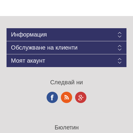
Информация
Обслужване на клиенти
Моят акаунт
Следвай ни
Бюлетин