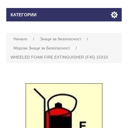
КАТЕГОРИИ
Начало
/
Знаци за безопасност
/
Морски Знаци за Безопасност
/
WHEELED FOAM FIRE EXTINGUISHER (F45) 15X10