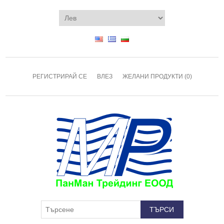
РЕГИСТРИРАЙ СЕ
ВЛЕЗ
ЖЕЛАНИ ПРОДУКТИ
(0)