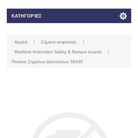
ΚΑΤΗΓΟΡΊΕΣ
Αρχική
/
Σήματα ασφαλείας
/
Maritime Instruction Safety & Resque boards
/
Πίνακας Σημάτων Διασώσεως 50Χ40