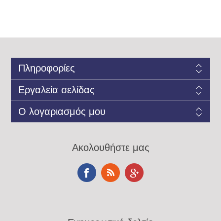
Πληροφορίες
Εργαλεία σελίδας
Ο λογαριασμός μου
Ακολουθήστε μας