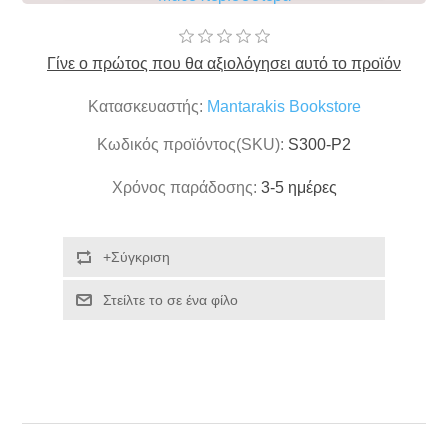
Γίνε ο πρώτος που θα αξιολόγησει αυτό το προϊόν
Κατασκευαστής:
Mantarakis Bookstore
Κωδικός προϊόντος(SKU):
S300-P2
Χρόνος παράδοσης:
3-5 ημέρες