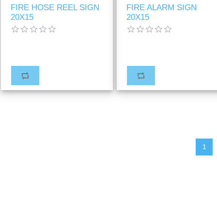
FIRE HOSE REEL SIGN
FIRE ALARM SIGN
20X15
20X15
1