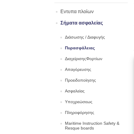
Εντυπα πλοίων
Σήματα ασφαλείας
Διάσωσης / Διαφυγής
Πυρασφάλειας
ΔιαχείρισηςΦορτίων
Απαγόρευσης
Προειδοποίησης
Ασφαλείας
Υποχρεώσεως
Πληροφόρησης
Maritime Instruction Safety &
Resque boards