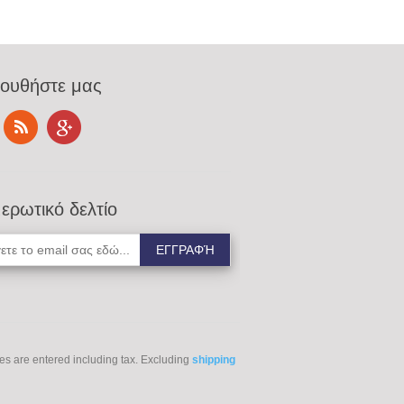
ουθήστε μας
ερωτικό δελτίο
ces are entered including tax. Excluding
shipping