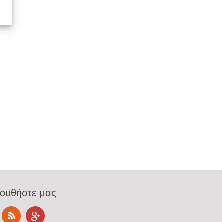
ουθήστε μας