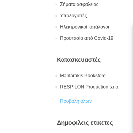
Σήματα ασφαλείας
Υπολογιστές
Ηλεκτρονικοί κατάλογοι
Προστασία από Covid-19
Κατασκευαστές
Mantarakis Bookstore
RESPILON Production s.r.o.
Προβολή όλων
Δημοφιλεις ετικετες