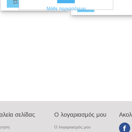
Μάθε περισσότερα
αλεία σελίδας
Ο λογαριασμός μου
Ακολ
ήτηση
Ο λογαριασμός μου