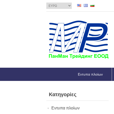
Εντυπα πλοίων
Κατηγορίες
Εντυπα πλοίων