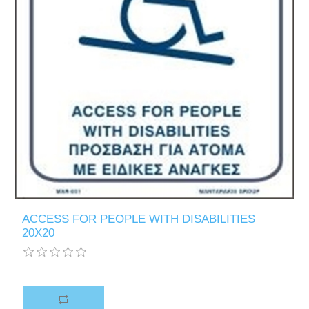
ACCESS FOR PEOPLE WITH DISABILITIES
20X20