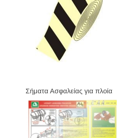
Σήματα Ασφαλείας για πλοία