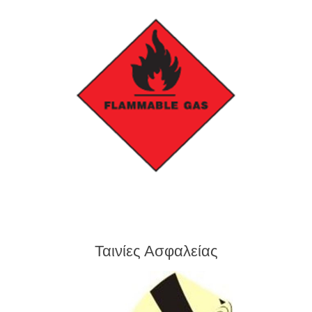
Ταινίες Ασφαλείας