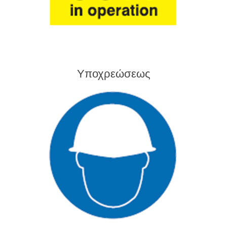
Υποχρεώσεως