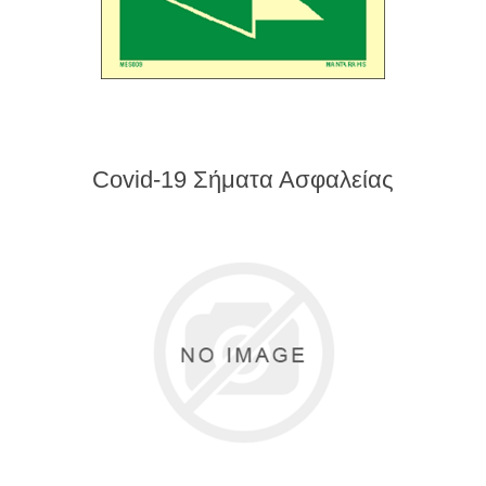
Covid-19 Σήματα Ασφαλείας