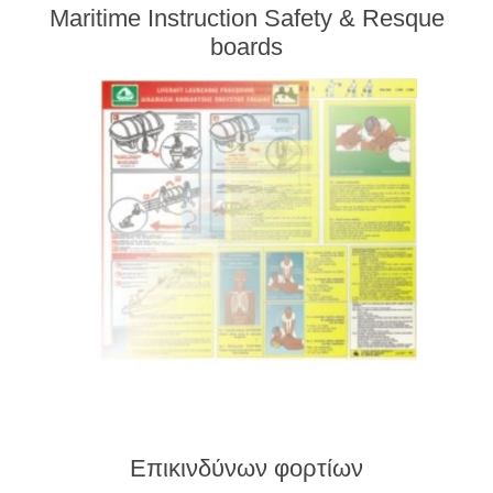
Maritime Instruction Safety & Resque
boards
Επικινδύνων φορτίων