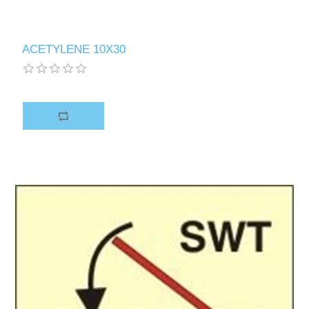
ACETYLENE 10X30