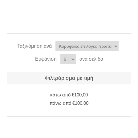
Ταξινόμηση ανά
Εμφάνιση
ανά σελίδα
Φιλτράρισμα με τιμή
κάτω από
€100,00
πάνω από
€100,00