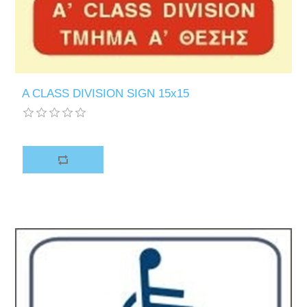
A CLASS DIVISION SIGN 15x15