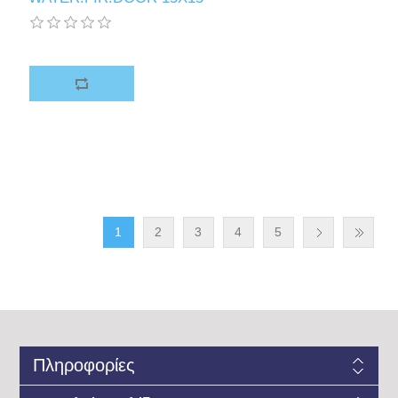
1
2
3
4
5
Πληροφορίες