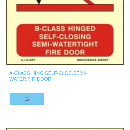
A-CLASS HING.SELF-CLOS.SEMI-
WATER.FIR.DOOR