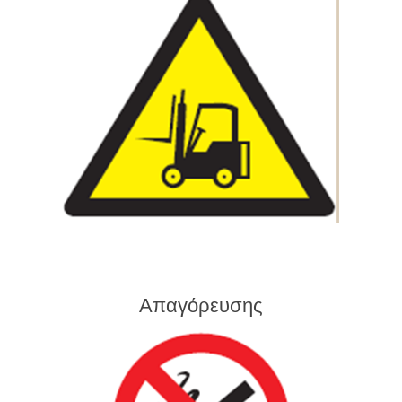
Απαγόρευσης