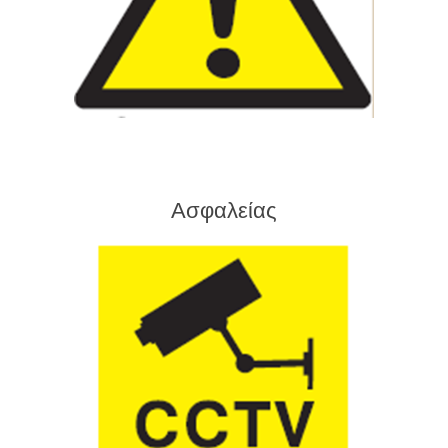
Ασφαλείας