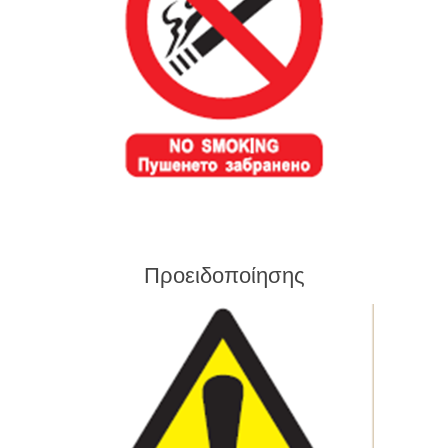
Προειδοποίησης