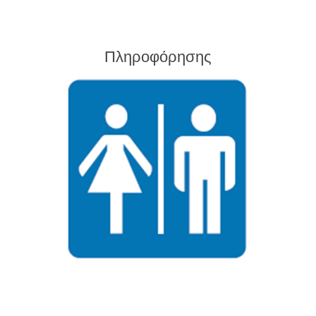
Πληροφόρησης