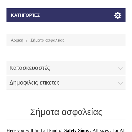
ΚΑΤΗΓΟΡΊΕΣ
Αρχική
/
Σήματα ασφαλείας
Κατασκευαστές
Δημοφιλεις ετικετες
Σήματα ασφαλείας
Here you will find all kind of
Safety Signs
, All sizes , for All