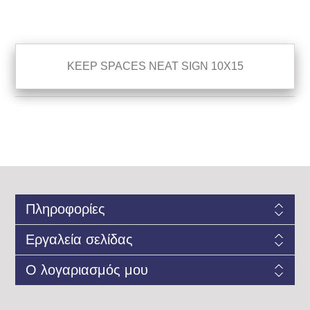
KEEP SPACES NEAT SIGN 10X15
Πληροφορίες
Εργαλεία σελίδας
Ο λογαριασμός μου