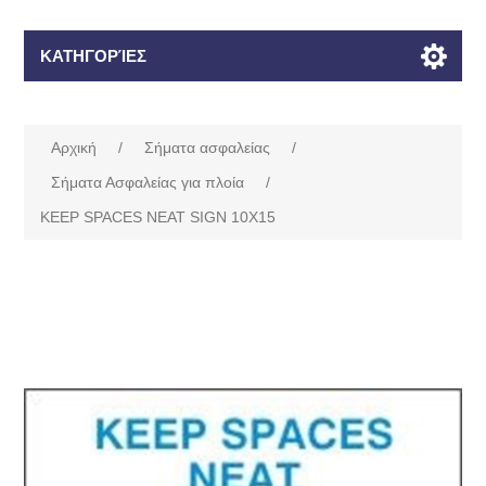
ΚΑΤΗΓΟΡΊΕΣ
Αρχική
/
Σήματα ασφαλείας
/
Σήματα Ασφαλείας για πλοία
/
KEEP SPACES NEAT SIGN 10X15