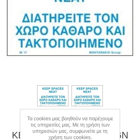
Τα cookies μας βοηθούν να παρέχουμε
τις υπηρεσίες μας. Με τη χρήση των
υπηρεσιών μας, συμφωνείτε με τη
KEEP SPACES NEAT SIGN
χρήση των cookies.