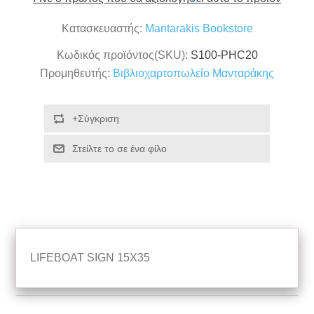
Κατασκευαστής:
Mantarakis Bookstore
Κωδικός προϊόντος(SKU):
S100-PHC20
Προμηθευτής:
Βιβλιοχαρτοπωλείο Μανταράκης
LIFEBOAT SIGN 15X35