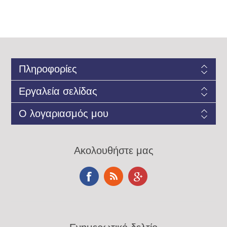
Πληροφορίες
Εργαλεία σελίδας
Ο λογαριασμός μου
Ακολουθήστε μας