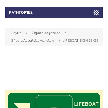
ΚΑΤΗΓΟΡΊΕΣ
Αρχική
/
Σήματα ασφαλείας
/
Σήματα Ασφαλείας για πλοία
/
LIFEBOAT SIGN 15X35