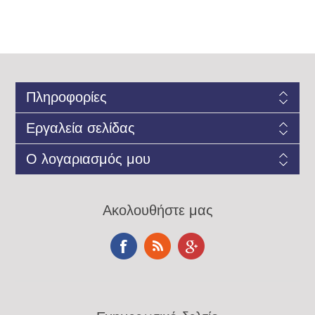
Πληροφορίες
Εργαλεία σελίδας
Ο λογαριασμός μου
Ακολουθήστε μας