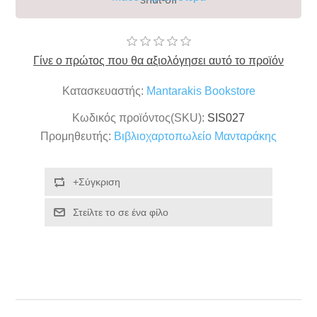
Γίνε ο πρώτος που θα αξιολόγησει αυτό το προϊόν
Κατασκευαστής:
Mantarakis Bookstore
Κωδικός προϊόντος(SKU):
SIS027
Προμηθευτής:
Βιβλιοχαρτοπωλείο Μανταράκης