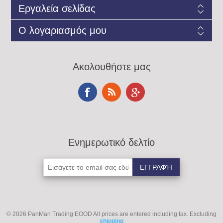
Εργαλεία σελίδας
Ο λογαριασμός μου
Ακολουθήστε μας
Ενημερωτικό δελτίο
© 2026 PanMan Trading EOOD
All prices are entered including tax. Excluding
shipping