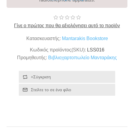
Γίνε ο πρώτος που θα αξιολόγησει αυτό το προϊόν
Κατασκευαστής:
Mantarakis Bookstore
Κωδικός προϊόντος(SKU):
LSS016
Προμηθευτής:
Βιβλιοχαρτοπωλείο Μανταράκης