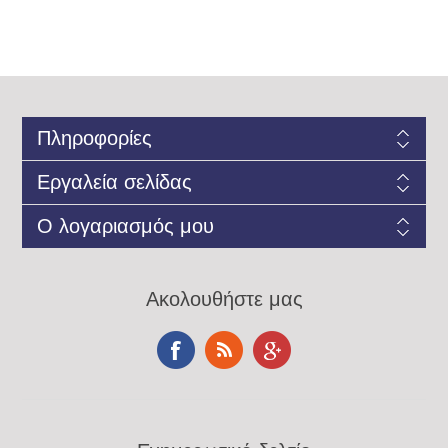
Πληροφορίες
Εργαλεία σελίδας
Ο λογαριασμός μου
Ακολουθήστε μας