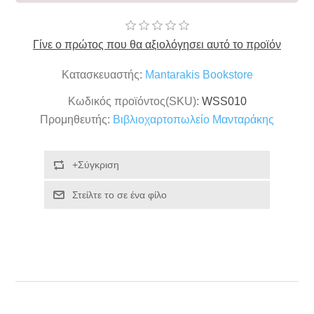
Γίνε ο πρώτος που θα αξιολόγησει αυτό το προϊόν
Κατασκευαστής:
Mantarakis Bookstore
Κωδικός προϊόντος(SKU):
WSS010
Προμηθευτής:
Βιβλιοχαρτοπωλείο Μανταράκης