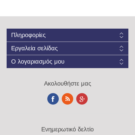
Πληροφορίες
Εργαλεία σελίδας
Ο λογαριασμός μου
Ακολουθήστε μας
Ενημερωτικό δελτίο