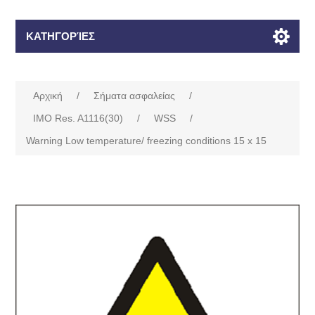
ΚΑΤΗΓΟΡΊΕΣ
Αρχική
/
Σήματα ασφαλείας
/
IMO Res. A1116(30)
/
WSS
/
Warning Low temperature/ freezing conditions 15 x 15