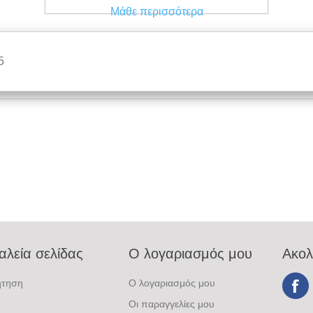
Μάθε περισσότερα
5
αλεία σελίδας
Ο λογαριασμός μου
Ακολ
ήτηση
Ο λογαριασμός μου
Οι παραγγελίες μου