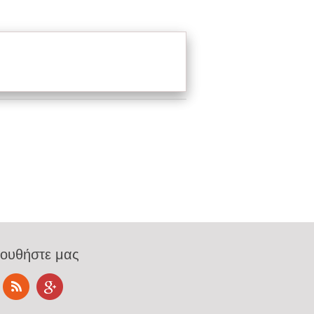
ουθήστε μας